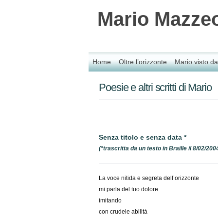
Mario Mazzeo
Home
Oltre l’orizzonte
Mario visto 
Poesie e altri scritti di Mario
Senza titolo e senza data *
(*trascritta da un testo in Braille il 8/02/200
La voce nitida e segreta dell’orizzonte
mi parla del tuo dolore
imitando
con crudele abilità